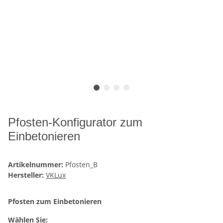
Pfosten-Konfigurator zum
Einbetonieren
Artikelnummer:
Pfosten_B
Hersteller:
VKLux
Pfosten zum Einbetonieren
Wählen Sie: