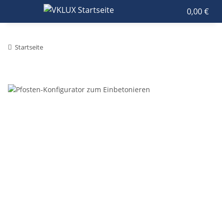
0,00 €
Startseite