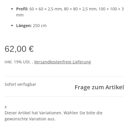
Profil:
60 × 60 × 2,5 mm, 80 × 80 × 2,5 mm, 100 × 100 × 3
mm
Längen:
250 cm
62,00 €
inkl. 19% USt. ,
Versandkostenfreie Lieferung
Sofort verfügbar
Frage zum Artikel
x
Dieser Artikel hat Variationen. Wählen Sie bitte die
gewünschte Variation aus.