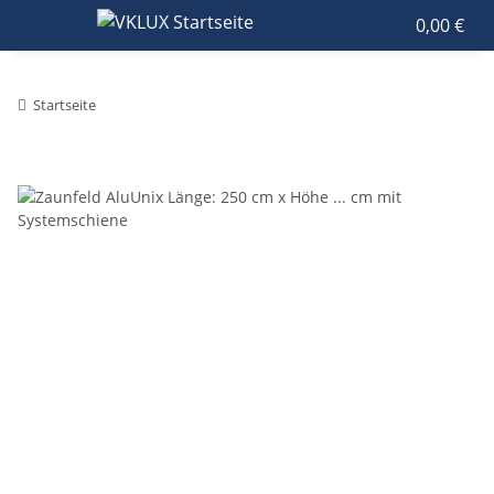
0,00 €
Startseite