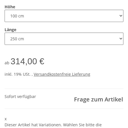
Höhe
Länge
314,00 €
ab
inkl. 19% USt. ,
Versandkostenfreie Lieferung
Sofort verfügbar
Frage zum Artikel
x
Dieser Artikel hat Variationen. Wählen Sie bitte die