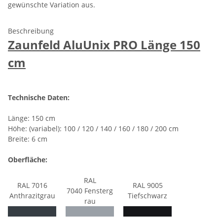
gewünschte Variation aus.
Beschreibung
Zaunfeld AluUnix PRO Länge 150
cm
Technische Daten:
Länge: 150 cm
Höhe: (variabel): 100 / 120 / 140 / 160 / 180 / 200 cm
Breite: 6 cm
Oberfläche:
RAL
RAL 7016
RAL 9005
7040 Fensterg
Anthrazitgrau
Tiefschwarz
rau