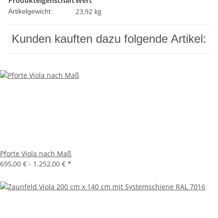
Produkteigenschaft
Wert
23,92
kg
Artikelgewicht:
Kunden kauften dazu folgende Artikel:
Pforte Viola nach Maß
695,00 € -
1.252,00 €
*