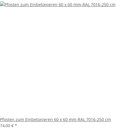
Pfosten zum Einbetonieren 60 x 60 mm-RAL 7016-250 cm
74,00 €
*