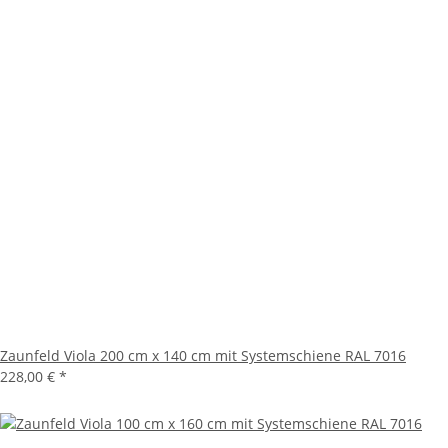
Zaunfeld Viola 200 cm x 140 cm mit Systemschiene RAL 7016
228,00 €
*