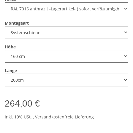
Montageart
Höhe
Länge
264,00 €
inkl. 19% USt. ,
Versandkostenfreie Lieferung