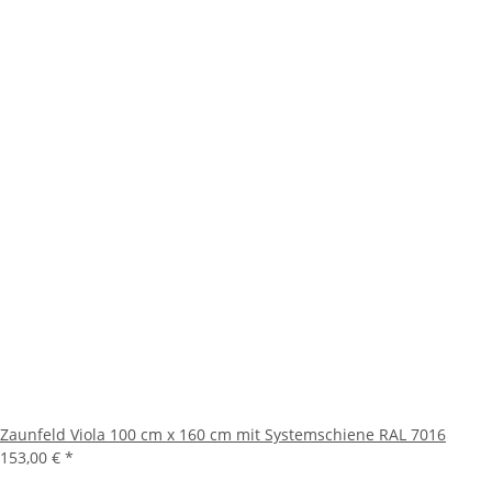
Zaunfeld Viola 100 cm x 160 cm mit Systemschiene RAL 7016
153,00 €
*