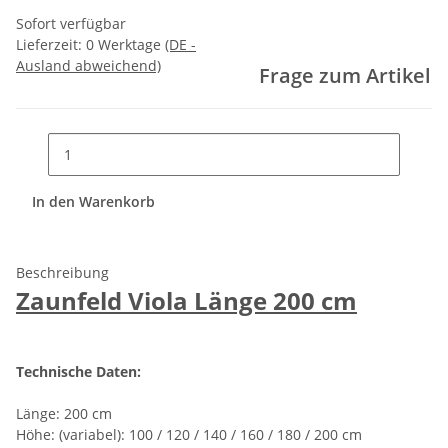
Sofort verfügbar
Lieferzeit:
0 Werktage
(DE -
Ausland abweichend)
Frage zum Artikel
In den Warenkorb
Beschreibung
Zaunfeld Viola Länge 200 cm
Technische Daten:
Länge: 200 cm
Höhe: (variabel): 100 / 120 / 140 / 160 / 180 / 200 cm