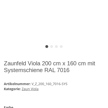
Zaunfeld Viola 200 cm x 160 cm mit
Systemschiene RAL 7016
Artikelnummer:
V_Z_200_160_7016-SYS
Kategorie:
Zaun Viola
Farbe