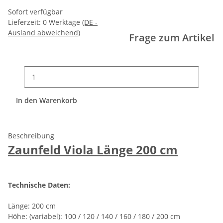
Sofort verfügbar
Lieferzeit:
0 Werktage
(DE -
Ausland abweichend)
Frage zum Artikel
In den Warenkorb
Beschreibung
Zaunfeld Viola Länge 200 cm
Technische Daten:
Länge: 200 cm
Höhe: (variabel): 100 / 120 / 140 / 160 / 180 / 200 cm