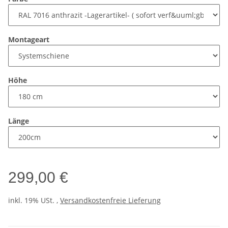
Montageart
Höhe
Länge
299,00 €
inkl. 19% USt. ,
Versandkostenfreie Lieferung