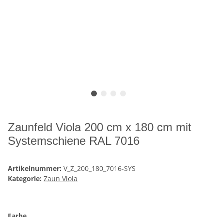
Zaunfeld Viola 200 cm x 180 cm mit
Systemschiene RAL 7016
Artikelnummer:
V_Z_200_180_7016-SYS
Kategorie:
Zaun Viola
Farbe