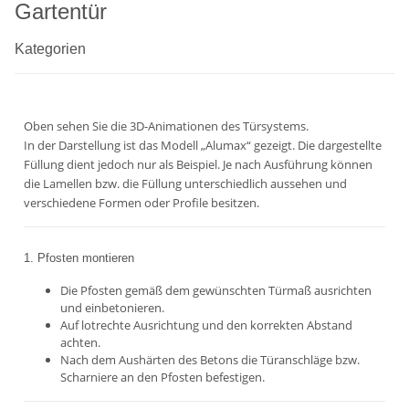
Gartentür
Kategorien
Oben sehen Sie die 3D-Animationen des Türsystems.
In der Darstellung ist das Modell „Alumax“ gezeigt. Die dargestellte
Füllung dient jedoch nur als Beispiel. Je nach Ausführung können
die Lamellen bzw. die Füllung unterschiedlich aussehen und
verschiedene Formen oder Profile besitzen.
1. Pfosten montieren
Die Pfosten gemäß dem gewünschten Türmaß ausrichten
und einbetonieren.
Auf lotrechte Ausrichtung und den korrekten Abstand
achten.
Nach dem Aushärten des Betons die Türanschläge bzw.
Scharniere an den Pfosten befestigen.