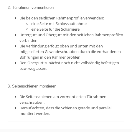
2. Türrahmen vormontieren
Die beiden seitlichen Rahmenprofile verwenden:
eine Seite mit Schlossaufnahme
eine Seite für die Scharniere
Untergurt und Obergurt mit den seitlichen Rahmenprofilen
verbinden.
Die Verbindung erfolgt oben und unten mit den
mitgelieferten Gewindeschrauben durch die vorhandenen
Bohrungen in den Rahmenprofilen.
Den Obergurt zunächst noch nicht vollständig befestigen
bzw. weglassen.
3. Seitenschienen montieren
Die Seitenschienen am vormontierten Türrahmen
verschrauben.
Darauf achten, dass die Schienen gerade und parallel
montiert werden.
4. Lamellen einsetzen