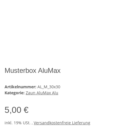
Musterbox AluMax
Artikelnummer:
AL_M_30x30
Kategorie:
Zaun AluMax Alu
5,00 €
inkl. 19% USt. ,
Versandkostenfreie Lieferung