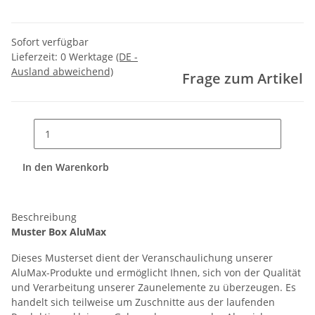
Sofort verfügbar
Lieferzeit:
0 Werktage
(DE -
Ausland abweichend)
Frage zum Artikel
In den Warenkorb
Beschreibung
Muster Box AluMax
Dieses Musterset dient der Veranschaulichung unserer
AluMax-Produkte und ermöglicht Ihnen, sich von der Qualität
und Verarbeitung unserer Zaunelemente zu überzeugen. Es
handelt sich teilweise um Zuschnitte aus der laufenden