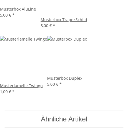
Musterbox AluLine
5,00 €
*
Musterbox TrapezSchild
5,00 €
*
Musterbox Duplex
5,00 €
*
Musterlamelle Twingo
1,00 €
*
Ähnliche Artikel