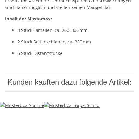
Produktion – kleinere Gebrauchsspuren oder Abweichungen
sind daher möglich und stellen keinen Mangel dar.
Inhalt der Musterbox:
3 Stück Lamellen, ca. 200–300 mm
2 Stück Seitenschienen, ca. 300 mm
6 Stück Distanzstücke
Kunden kauften dazu folgende Artikel: