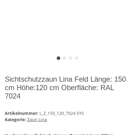
Sichtschutzzaun Lina Feld Länge: 150
cm Höhe:120 cm Oberfläche: RAL
7024
Artikelnummer:
L_Z_150_120_7024-SYS
Kategorie:
Zaun Lina