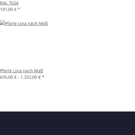
RAL 7024
181,00 €
*
Pforte Lina nach Maß
695,00 € -
1.252,00 €
*