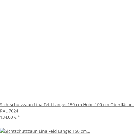
Sichtschutzzaun Lina Feld Länge: 150 cm Höhe:100 cm Oberfläche:
RAL 7024
134,00 €
*