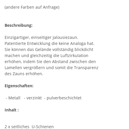
(andere Farben auf Anfrage)
Beschreibung:
Einzigartiger, einseitiger Jalousiezaun.
Patentierte Entwicklung die keine Analoga hat.
Sie können das Gelände vollständig blickdicht
machen und gleichzeitig die Luftzirkulation
erhöhen, indem Sie den Abstand zwischen den
Lamellen vergrößern und somit die Transparenz
des Zauns erhöhen.
Eigenschaften:
- Metall - verzinkt - pulverbeschichtet
Inhalt :
2 x seitliches U-Schienen