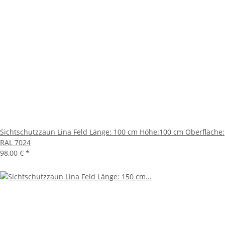
Sichtschutzzaun Lina Feld Länge: 100 cm Höhe:100 cm Oberfläche:
RAL 7024
98,00 €
*