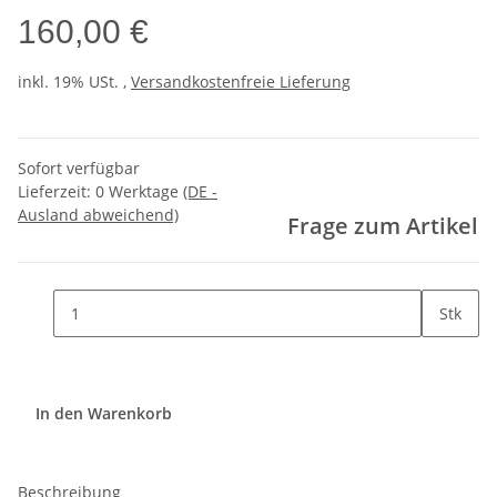
160,00 €
inkl. 19% USt. ,
Versandkostenfreie Lieferung
Sofort verfügbar
Lieferzeit:
0 Werktage
(DE -
Ausland abweichend)
Frage zum Artikel
Stk
In den Warenkorb
Beschreibung