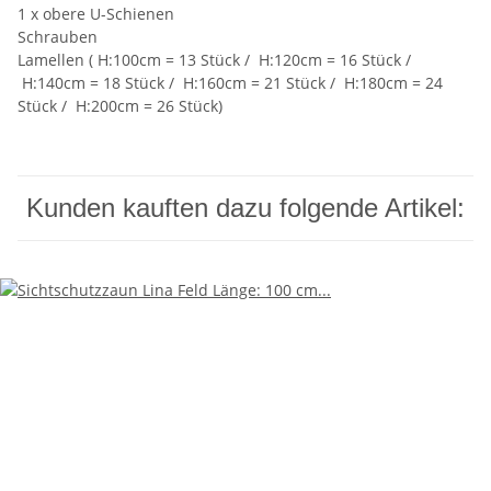
1 x obere U-Schienen
Schrauben
Lamellen ( H:100cm = 13 Stück / H:120cm = 16 Stück /
H:140cm = 18 Stück / H:160cm = 21 Stück / H:180cm = 24
Stück / H:200cm = 26 Stück)
Kunden kauften dazu folgende Artikel: