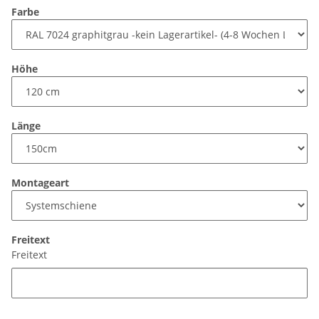
Farbe
Höhe
Länge
Montageart
Freitext
Freitext