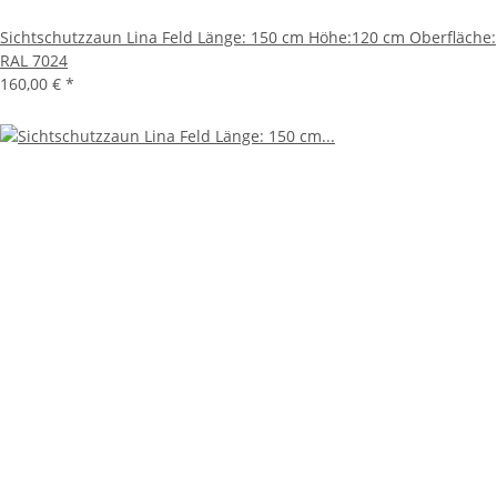
Sichtschutzzaun Lina Feld Länge: 150 cm Höhe:120 cm Oberfläche:
RAL 7024
160,00 €
*