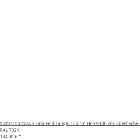
Sichtschutzzaun Lina Feld Länge: 150 cm Höhe:100 cm Oberfläche:
RAL 7024
134,00 €
*