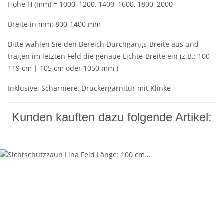
Höhe H (mm) = 1000, 1200, 1400, 1600, 1800, 2000
Breite in mm: 800-1400 mm
Bitte wählen Sie den Bereich Durchgangs-Breite aus und
tragen im letzten Feld die genaue Lichte-Breite ein (z.B.: 100-
119 cm | 105 cm oder 1050 mm )
Inklusive: Scharniere, Drückergarnitur mit Klinke
Kunden kauften dazu folgende Artikel: