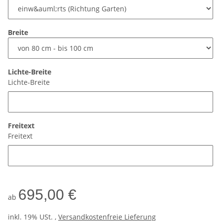
Breite
Lichte-Breite
Lichte-Breite
Freitext
Freitext
695,00 €
ab
inkl. 19% USt. ,
Versandkostenfreie Lieferung