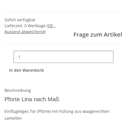
Sofort verfügbar
Lieferzeit:
0 Werktage
(DE -
Ausland abweichend)
Frage zum Artikel
In den Warenkorb
Beschreibung
Pforte Lina nach Maß
Einflügeliges Tor (Pforte) mit Füllung aus waagerechten
Lamellen