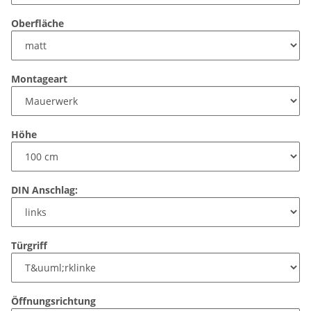
Oberfläche
Montageart
Höhe
DIN Anschlag:
Türgriff
Öffnungsrichtung