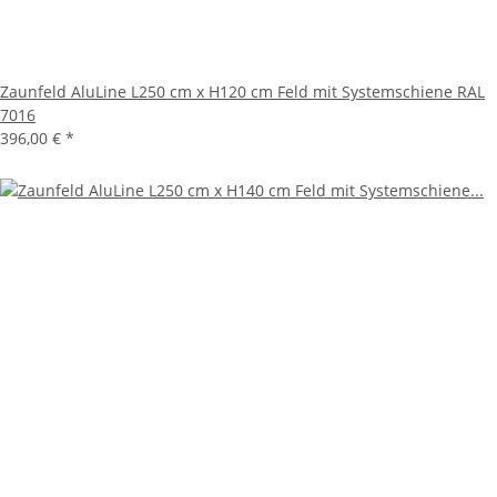
Zaunfeld AluLine L250 cm x H120 cm Feld mit Systemschiene RAL
7016
396,00 €
*