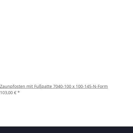
Zaunpfosten mit Fußpatte 7040-100 x 100-145-N-Form
103,00 €
*