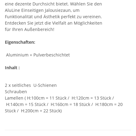
eine dezente Durchsicht bietet. Wählen Sie den
AluLine Einseitigen Jalousiezaun, um
Funktionalität und Ästhetik perfekt zu vereinen.
Entdecken Sie jetzt die Vielfalt an Möglichkeiten
für Ihren Außenbereich!
Eigenschaften:
Aluminium + Pulverbeschichtet
Inhalt :
2 x seitliches U-Schienen
Schrauben
Lamellen ( H:100cm = 11 Stück / H:120cm = 13 Stück /
H:140cm = 15 Stück / H:160cm = 18 Stück / H:180cm = 20
Stück / H:200cm = 22 Stück)