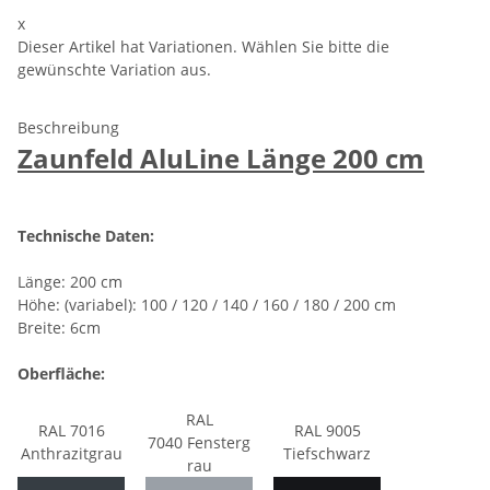
x
Dieser Artikel hat Variationen. Wählen Sie bitte die
gewünschte Variation aus.
Beschreibung
Zaunfeld AluLine Länge 200 cm
Technische Daten:
Länge: 200 cm
Höhe: (variabel): 100 / 120 / 140 / 160 / 180 / 200 cm
Breite: 6cm
Oberfläche:
RAL
RAL 7016
RAL 9005
7040 Fensterg
Anthrazitgrau
Tiefschwarz
rau