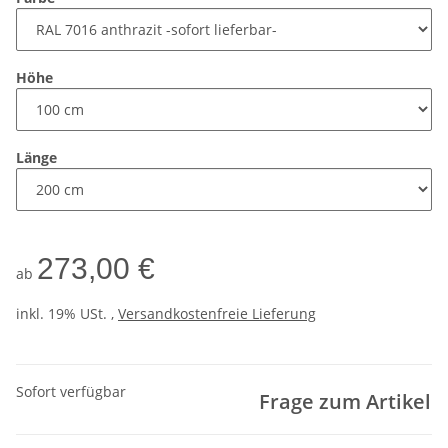
Höhe
Länge
273,00 €
ab
inkl. 19% USt. ,
Versandkostenfreie Lieferung
Sofort verfügbar
Frage zum Artikel