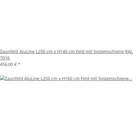
Zaunfeld AluLine L250 cm x H140 cm Feld mit Systemschiene RAL
7016
456,00 €
*