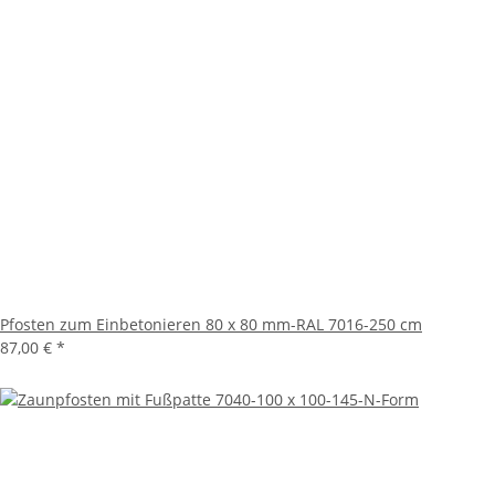
Pfosten zum Einbetonieren 80 x 80 mm-RAL 7016-250 cm
87,00 €
*