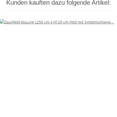
Kunden kauften dazu folgende Artikel: