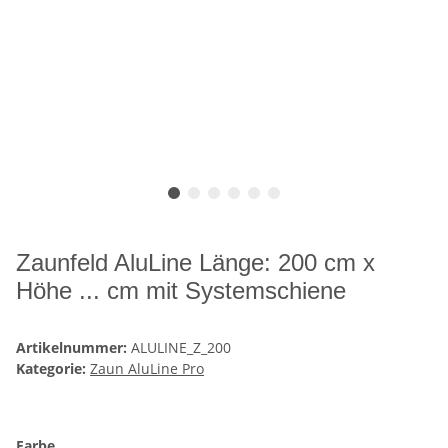
Zaunfeld AluLine Länge: 200 cm x
Höhe ... cm mit Systemschiene
Artikelnummer:
ALULINE_Z_200
Kategorie:
Zaun AluLine Pro
Farbe