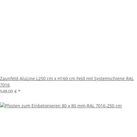
Zaunfeld AluLine L250 cm x H160 cm Feld mit Systemschiene RAL
7016
548,00 €
*