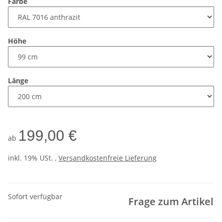
Farbe
Höhe
Länge
199,00 €
ab
inkl. 19% USt. ,
Versandkostenfreie Lieferung
Sofort verfügbar
Frage zum Artikel