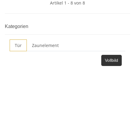
Artikel 1 - 8 von 8
Kategorien
Tür
Zaunelement
Vollbild