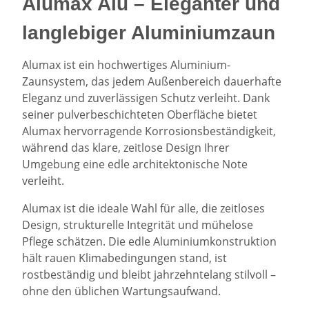
Alumax Alu – Eleganter und
langlebiger Aluminiumzaun
Alumax ist ein hochwertiges Aluminium-
Zaunsystem, das jedem Außenbereich dauerhafte
Eleganz und zuverlässigen Schutz verleiht. Dank
seiner pulverbeschichteten Oberfläche bietet
Alumax hervorragende Korrosionsbeständigkeit,
während das klare, zeitlose Design Ihrer
Umgebung eine edle architektonische Note
verleiht.
Alumax ist die ideale Wahl für alle, die zeitloses
Design, strukturelle Integrität und mühelose
Pflege schätzen. Die edle Aluminiumkonstruktion
hält rauen Klimabedingungen stand, ist
rostbeständig und bleibt jahrzehntelang stilvoll –
ohne den üblichen Wartungsaufwand.