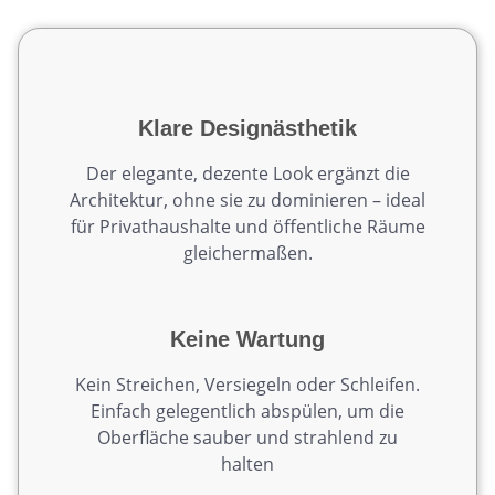
Klare Designästhetik
Der elegante, dezente Look ergänzt die
Architektur, ohne sie zu dominieren – ideal
für Privathaushalte und öffentliche Räume
gleichermaßen.
Keine Wartung
Kein Streichen, Versiegeln oder Schleifen.
Einfach gelegentlich abspülen, um die
Oberfläche sauber und strahlend zu
halten