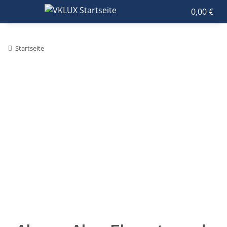
0,00 €
Startseite