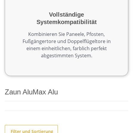
Vollständige
Systemkompatibilität
Kombinieren Sie Paneele, Pfosten,
Fußgängertore und Doppelflügeltore in
einem einheitlichen, farblich perfekt
abgestimmten System.
Zaun AluMax Alu
Filter und Sortierung